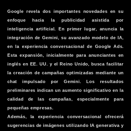
Google revela dos importantes novedades en su
enfoque hacia la publicidad asistida por
inteligencia artificial. En primer lugar, anuncia la
integración de Gemini, su avanzado modelo de IA,
en la experiencia conversacional de Google Ads.
Esta expansión, inicialmente para anunciantes en
inglés en EE. UU. y el Reino Unido, busca facilitar
la creación de campañas optimizadas mediante un
chat impulsado por Gemini. Los resultados
preliminares indican un aumento significativo en la
calidad de las campañas, especialmente para
pequeñas empresas.
Además, la experiencia conversacional ofrecerá
sugerencias de imágenes utilizando IA generativa y