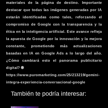
materiales de la página de destino. Importante
destacar que todas las imágenes generadas por IA
estarán identificadas como tales, reforzando el
compromiso de Google con la transparencia y la
ética en la inteligencia artificial. Este avance refleja
la apuesta de Google por la innovación y la mejora
constante, prometiendo más actualizaciones
basadas en IA en Google Ads a lo largo del año.
¿Cómo cambiará esto el panorama publicitario
digital? 🌐
https://www.puromarketing.com/25/213219/gemini-
integra-experiencia-conversacional-google
También te podría interesar: