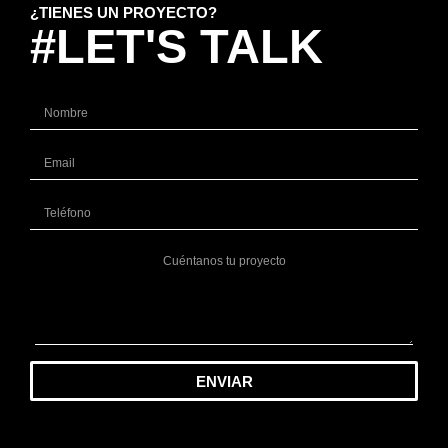
¿TIENES UN PROYECTO?
#LET'S TALK
ENVIAR