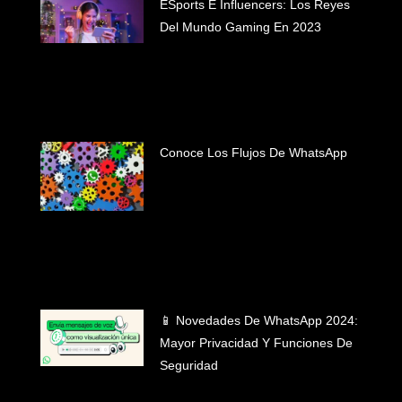
ESports E Influencers: Los Reyes
Del Mundo Gaming En 2023
Conoce Los Flujos De WhatsApp
📱 Novedades De WhatsApp 2024:
Mayor Privacidad Y Funciones De
Seguridad