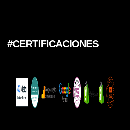
#CERTIFICACIONES