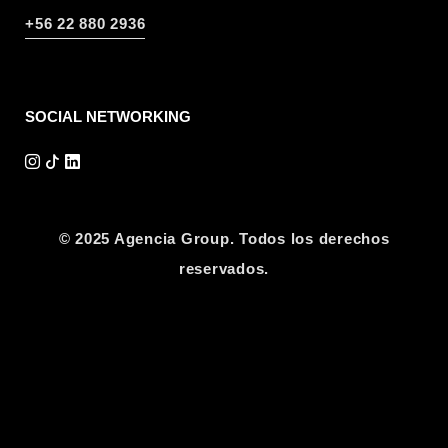
+56 22 880 2936
SOCIAL NETWORKING
© 2025 Agencia Group. Todos los derechos
reservados.