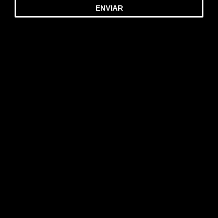
ENVIAR