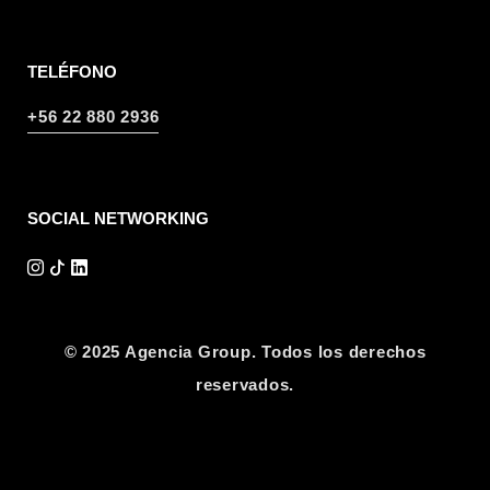
TELÉFONO
+56 22 880 2936
SOCIAL NETWORKING
© 2025 Agencia Group. Todos los derechos
reservados.