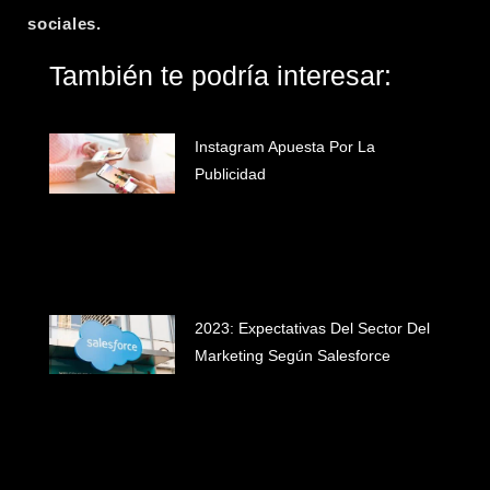
sociales.
También te podría interesar:
Instagram Apuesta Por La
Publicidad
2023: Expectativas Del Sector Del
Marketing Según Salesforce