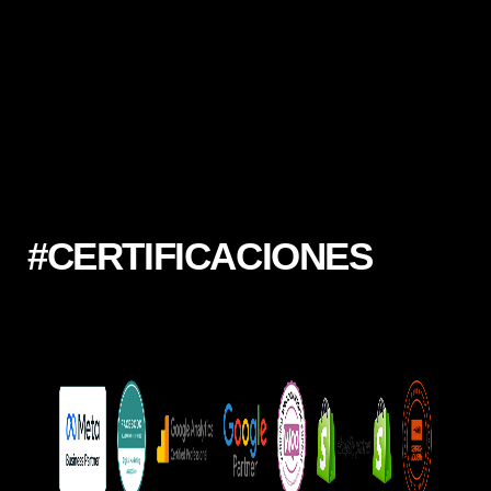
#CERTIFICACIONES