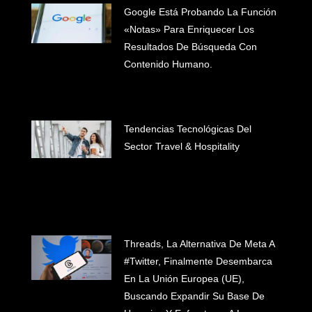
Google Está Probando La Función
«Notas» Para Enriquecer Los
Resultados De Búsqueda Con
Contenido Humano.
Tendencias Tecnológicas Del
Sector Travel & Hospitality
Threads, La Alternativa De Meta A
#Twitter, Finalmente Desembarca
En La Unión Europea (UE),
Buscando Expandir Su Base De