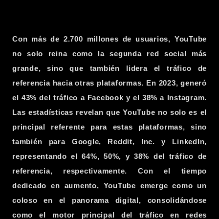
Con más de 2.700 millones de usuarios,
YouTube
no solo reina como la segunda red social más
grande, sino que también lidera el tráfico de
referencia hacia otras plataformas. En 2023, generó
el 43% del tráfico a
Facebook
y el 38% a
Instagram
.
Las estadísticas revelan que YouTube no solo es el
principal referente para estas plataformas, sino
también para
Google
,
Reddit, Inc.
y
LinkedIn
,
representando el 64%, 50%, y 38% del tráfico de
referencia, respectivamente. Con el tiempo
dedicado en aumento, YouTube emerge como un
coloso en el panorama digital, consolidándose
como el motor principal del tráfico en redes