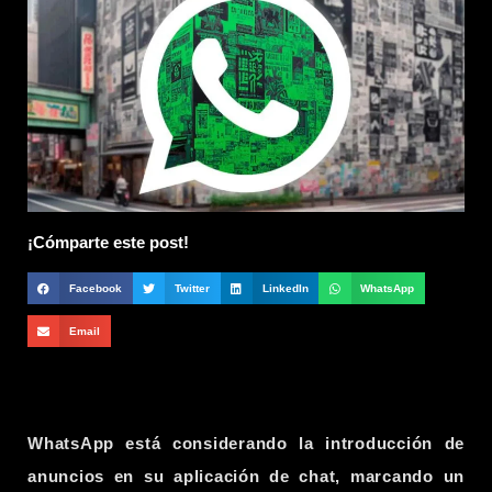
¡Cómparte este post!
Facebook
Twitter
LinkedIn
WhatsApp
Email
WhatsApp está considerando la introducción de
anuncios en su aplicación de chat, marcando un