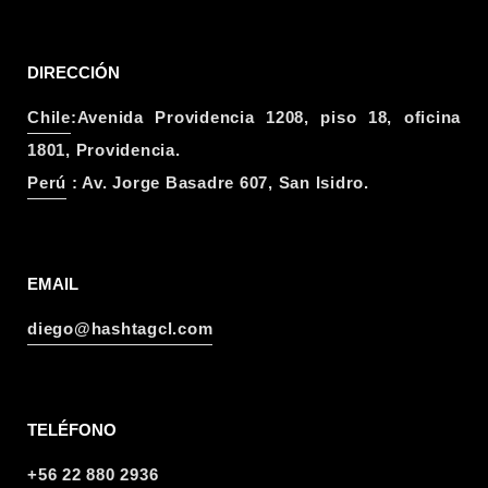
DIRECCIÓN
Chile
:Avenida Providencia 1208, piso 18, oficina
1801, Providencia.
Perú
: Av. Jorge Basadre 607, San Isidro.
EMAIL
diego@hashtagcl.com
TELÉFONO
+56 22 880 2936