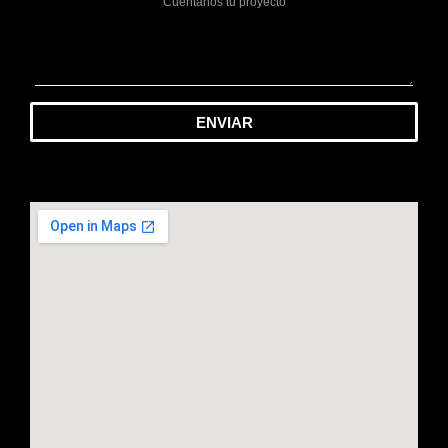
ENVIAR