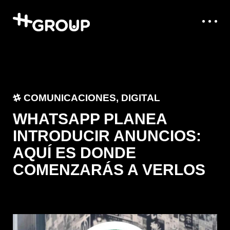
COMUNICACIONES
,
DIGITAL
WHATSAPP PLANEA
INTRODUCIR ANUNCIOS:
AQUÍ ES DONDE
COMENZARÁS A VERLOS