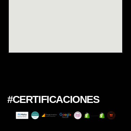
#CERTIFICACIONES