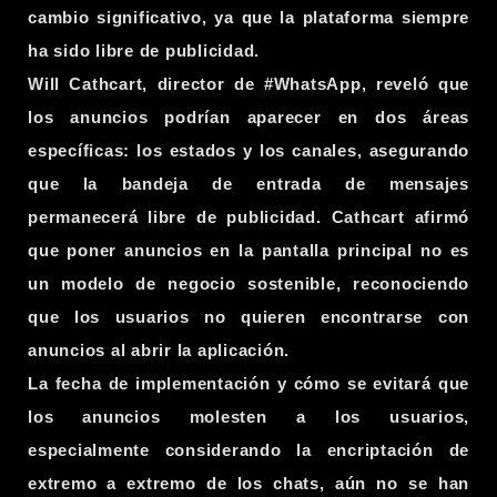
cambio significativo, ya que la plataforma siempre
ha sido libre de publicidad.
Will Cathcart, director de #WhatsApp, reveló que
los anuncios podrían aparecer en dos áreas
específicas: los estados y los canales, asegurando
que la bandeja de entrada de mensajes
permanecerá libre de publicidad. Cathcart afirmó
que poner anuncios en la pantalla principal no es
un modelo de negocio sostenible, reconociendo
que los usuarios no quieren encontrarse con
anuncios al abrir la aplicación.
La fecha de implementación y cómo se evitará que
los anuncios molesten a los usuarios,
especialmente considerando la encriptación de
extremo a extremo de los chats, aún no se han