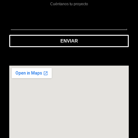
ENVIAR