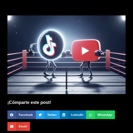
¡Cómparte este post!
Facebook
Twitter
LinkedIn
WhatsApp
Email