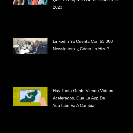
2023
LinkedIn Ya Cuenta Con 63 000
Newsletters: ¿Cómo Lo Hizo?
Hay Tanta Gente Viendo Vídeos
Acelerados, Que La App De
YouTube Va A Cambiar