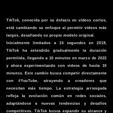
TikTok, conocida por su énfasis en vídeos cortos,
está cambiando su enfoque al permitir videos más
largos, desafiando su propio modelo original.
Inicialmente limitados a 15 segundos en 2018,
TikTok ha extendido gradualmente la duración
permitida, llegando a 10 minutos en marzo de 2022
y ahora experimentando con videos de hasta 15
minutos. Este cambio busca competir directamente
con #YouTube, atrayendo a creadores que
necesitan más tiempo. La estrategia arriesgada
refleja la evolución común en redes sociales,
adaptándose a nuevas tendencias y desafíos
competitivos. TikTok busca expandir su alcance y