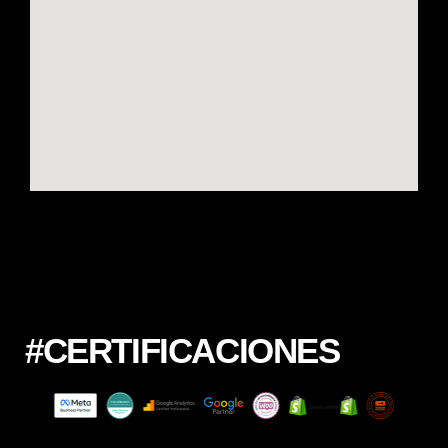
#CERTIFICACIONES