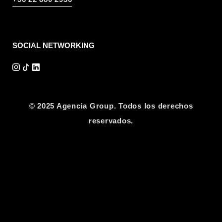
SOCIAL NETWORKING
© 2025 Agencia Group. Todos los derechos
reservados.