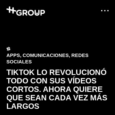
APPS
,
COMUNICACIONES
,
REDES
SOCIALES
TIKTOK LO REVOLUCIONÓ
TODO CON SUS VÍDEOS
CORTOS. AHORA QUIERE
QUE SEAN CADA VEZ MÁS
LARGOS