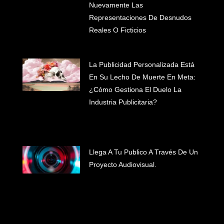
Nuevamente Las
Representaciones De Desnudos
Reales O Ficticios
La Publicidad Personalizada Está
En Su Lecho De Muerte En Meta:
¿cómo Gestiona El Duelo La
Industria Publicitaria?
Llega A Tu Publico A Través De Un
Proyecto Audiovisual.