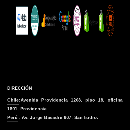
DIRECCIÓN
Chile
:Avenida Providencia 1208, piso 18, oficina
1801, Providencia.
Perú
: Av. Jorge Basadre 607, San Isidro.