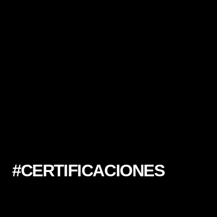
#CERTIFICACIONES