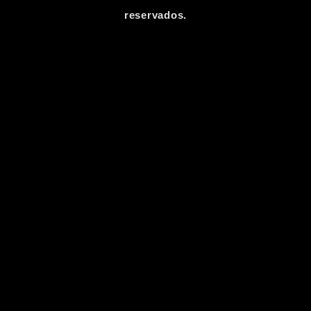
reservados.