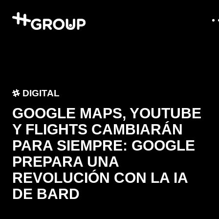
DIGITAL
GOOGLE MAPS, YOUTUBE
Y FLIGHTS CAMBIARÁN
PARA SIEMPRE: GOOGLE
PREPARA UNA
REVOLUCIÓN CON LA IA
DE BARD