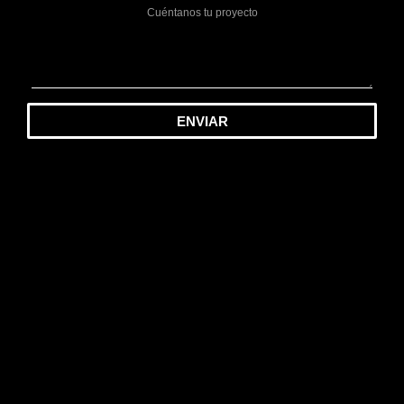
ENVIAR