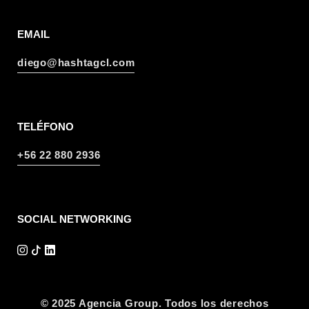
EMAIL
diego@hashtagcl.com
TELÉFONO
+56 22 880 2936
SOCIAL NETWORKING
© 2025 Agencia Group. Todos los derechos