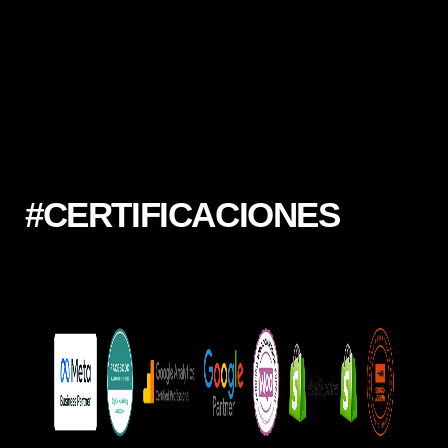
#CERTIFICACIONES