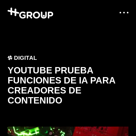
DIGITAL
YOUTUBE PRUEBA
FUNCIONES DE IA PARA
CREADORES DE
CONTENIDO