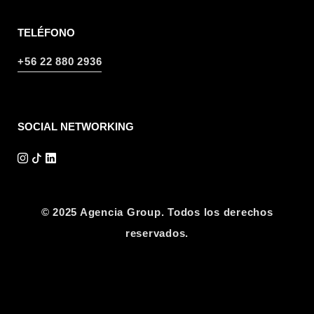
TELÉFONO
+56 22 880 2936
SOCIAL NETWORKING
© 2025 Agencia Group. Todos los derechos
reservados.