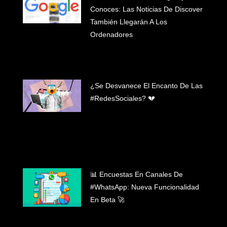
Conoces: Las Noticias De Discover
También Llegarán A Los
Ordenadores
¿Se Desvanece El Encanto De Las
#RedesSociales? 💔
📊 Encuestas En Canales De
#WhatsApp: Nueva Funcionalidad
En Beta 🚀