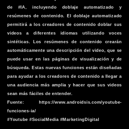
de
#IA
, incluyendo doblaje automatizado y
resúmenes de contenido. El doblaje automatizado
permitirá a los creadores de contenido doblar sus
videos a diferentes idiomas utilizando voces
sintéticas. Los resúmenes de contenido crearán
automáticamente una descripción del video, que se
puede usar en las páginas de visualización y de
búsqueda. Estas nuevas funciones están diseñadas
para ayudar a los creadores de contenido a llegar a
una audiencia más amplia y hacer que sus videos
sean más fáciles de entender.
Fuente:
https://www.androidsis.com/youtube-
funciones-ia/
#Youtube
#SocialMedia
#MarketingDigital