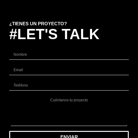
¿TIENES UN PROYECTO?
#LET'S TALK
ENVIAR