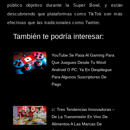
público objetivo durante la Super Bowl, y están
descubriendo que plataformas como TikTok son más
efectivas que las tradicionales como Twitter.
También te podría interesar:
YouTube Se Pasa Al Gaming Para
Que Juegues Desde Tu Móvil
Android O PC: Ya En Despliegue
Para Algunos Suscriptores De
Pago
📈 Tres Tendencias Innovadoras –
De La Transmisión En Vivo De
Alimentos A Las Marcas De