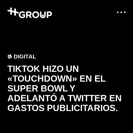
DIGITAL
TIKTOK HIZO UN
«TOUCHDOWN» EN EL
SUPER BOWL Y
ADELANTÓ A TWITTER EN
GASTOS PUBLICITARIOS.