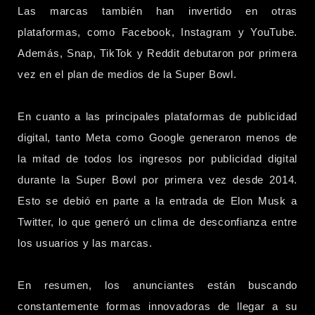
Las marcas también han invertido en otras
plataformas, como Facebook, Instagram y YouTube.
Además, Snap, TikTok y Reddit debutaron por primera
vez en el plan de medios de la Super Bowl.
En cuanto a las principales plataformas de publicidad
digital, tanto Meta como Google generaron menos de
la mitad de todos los ingresos por publicidad digital
durante la Super Bowl por primera vez desde 2014.
Esto se debió en parte a la entrada de Elon Musk a
Twitter, lo que generó un clima de desconfianza entre
los usuarios y las marcas.
En resumen, los anunciantes están buscando
constantemente formas innovadoras de llegar a su