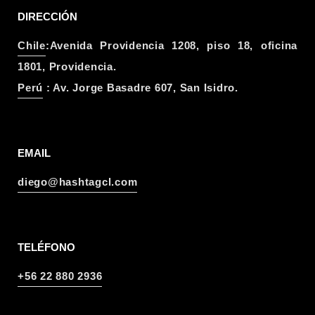
DIRECCIÓN
Chile
:Avenida Providencia 1208, piso 18, oficina
1801, Providencia.
Perú
: Av. Jorge Basadre 607, San Isidro.
EMAIL
diego@hashtagcl.com
TELÉFONO
+56 22 880 2936