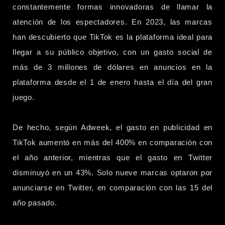
constantemente formas innovadoras de llamar la
atención de los espectadores. En 2023, las marcas
han descubierto que TikTok es la plataforma ideal para
llegar a su público objetivo, con un gasto social de
más de 3 millones de dólares en anuncios en la
plataforma desde el 1 de enero hasta el día del gran
juego.
De hecho, según Adweek, el gasto en publicidad en
TikTok aumentó en más del 400% en comparación con
el año anterior, mientras que el gasto en Twitter
disminuyó en un 43%. Solo nueve marcas optaron por
anunciarse en Twitter, en comparación con las 15 del
año pasado.