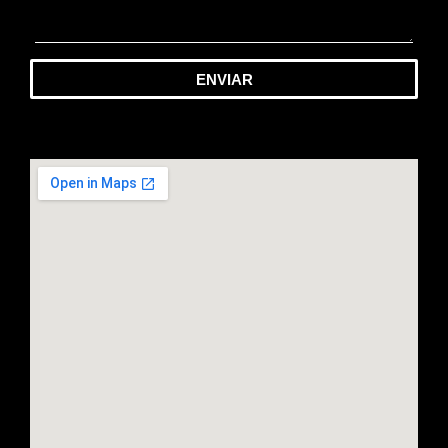
ENVIAR