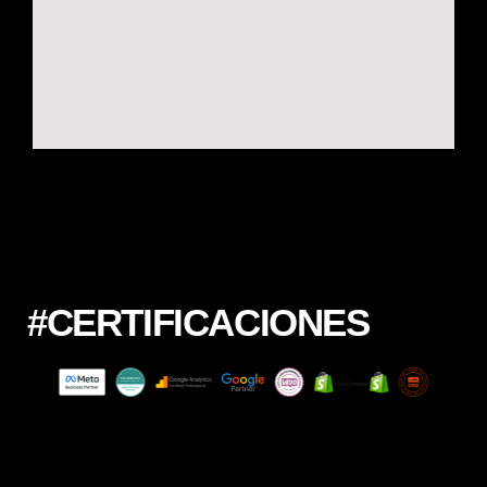
#CERTIFICACIONES