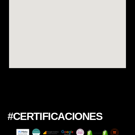
#CERTIFICACIONES