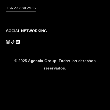
+56 22 880 2936
SOCIAL NETWORKING
© 2025 Agencia Group. Todos los derechos
reservados.