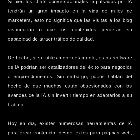
Si bien los chats conversacionales impulsados por IA
tendrán un gran impacto en la vida de miles de
marketers, esto no significa que las visitas a los blog
disminuirán o que los contenidos perderán su
capacidad de atraer tráfico de calidad.
De hecho, si se utilizan correctamente, estos software
de IA podrían ser catalizadores del éxito para negocios
o emprendimientos. Sin embargo, pocos hablan del
hecho de que muchos están obsesionados con los
avances de la IA sin invertir tiempo en adaptarlos a su
trabajo.
Hoy en día, existen numerosas herramientas de IA
para crear contenido, desde textos para páginas web,