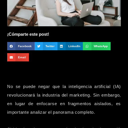
¡Cómparte este post!
Facebook
Twitter
LinkedIn
WhatsApp
Email
No se puede negar que la inteligencia artificial (IA)
revolucionará la industria del marketing. Sin embargo,
en lugar de enfocarse en fragmentos aislados, es
importante analizar el panorama completo.