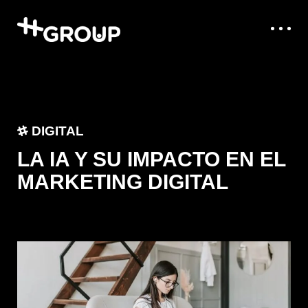
DIGITAL
LA IA Y SU IMPACTO EN EL
MARKETING DIGITAL