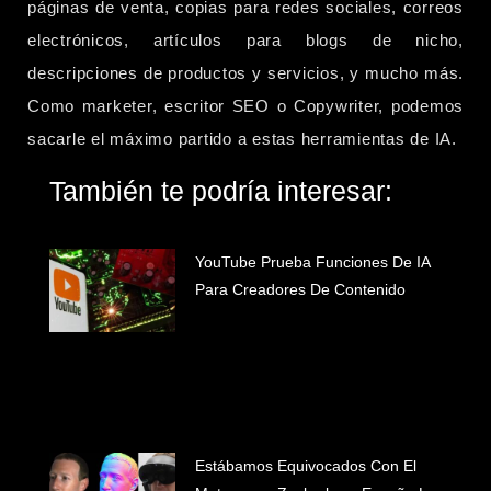
páginas de venta, copias para redes sociales, correos
electrónicos, artículos para blogs de nicho,
descripciones de productos y servicios, y mucho más.
Como marketer, escritor SEO o Copywriter, podemos
sacarle el máximo partido a estas herramientas de IA.
También te podría interesar:
YouTube Prueba Funciones De IA
Para Creadores De Contenido
Estábamos Equivocados Con El