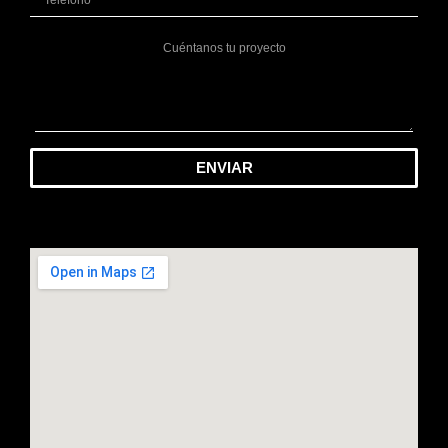
ENVIAR