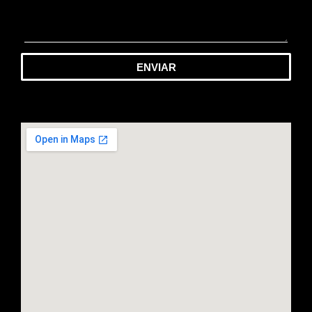
ENVIAR