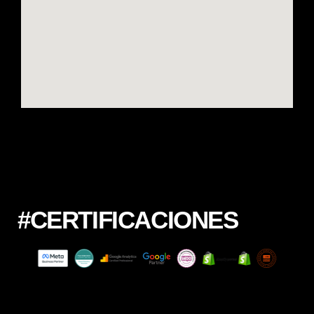
#CERTIFICACIONES