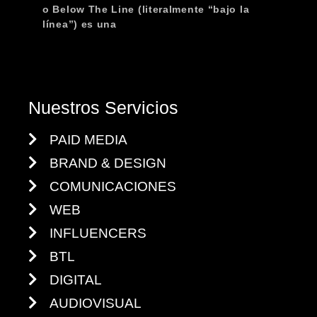
o Below The Line (literalmente “bajo la
línea”) es una
Nuestros Servicios
PAID MEDIA
BRAND & DESIGN
COMUNICACIONES
WEB
INFLUENCERS
BTL
DIGITAL
AUDIOVISUAL