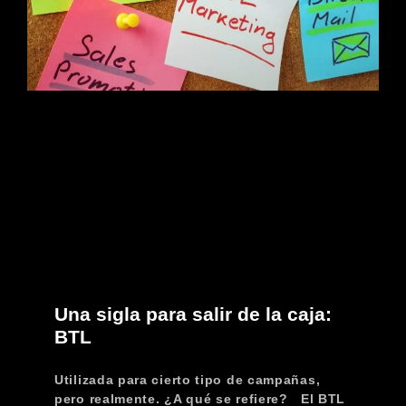
Una sigla para salir de la caja:
BTL
Utilizada para cierto tipo de campañas,
pero realmente. ¿A qué se refiere? El BTL